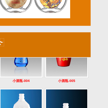
小酒瓶-004
小酒瓶-005