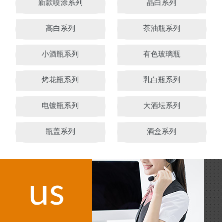
新款喷涂系列
晶白系列
高白系列
茶油瓶系列
小酒瓶系列
有色玻璃瓶
烤花瓶系列
乳白瓶系列
电镀瓶系列
大酒坛系列
瓶盖系列
酒盒系列
us