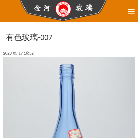
Tog
nav
有色玻璃-007
2023-05-17 16:52