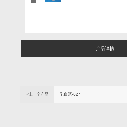
产品详情
<上一个产品
乳白瓶-027