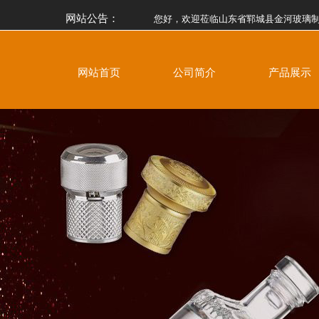
网站公告：
您好，欢迎莅临山东省郓城县金河玻璃制品
网站首页
公司简介
产品展示