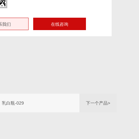
系我们
在线咨询
乳白瓶-029
下一个产品>