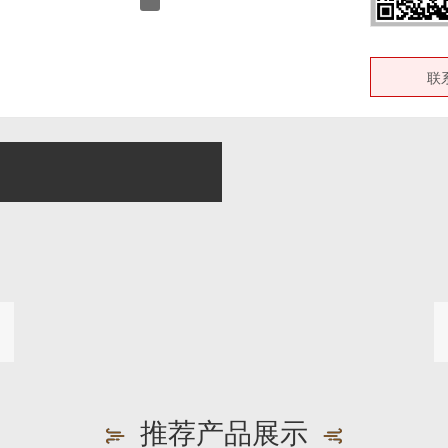
联
推荐产品展示