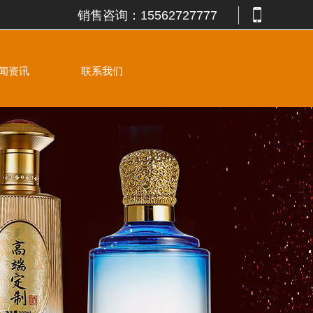
销售咨询：
15562727777
闻资讯
联系我们