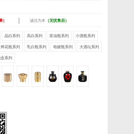
|
乘）
诚信为本
（无忧售后）
晶白系列
高白系列
茶油瓶系列
小酒瓶系列
烤花瓶系列
乳白瓶系列
电镀瓶系列
大酒坛系列
酒盒系列