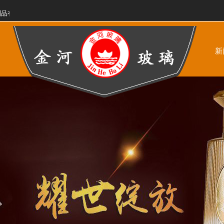
有限公司!
新