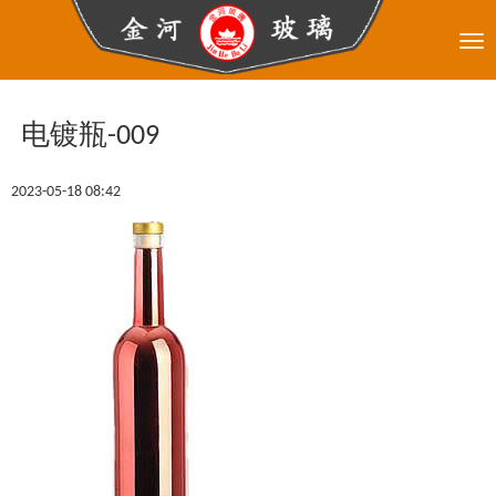
Tog
nav
电镀瓶-009
2023-05-18 08:42